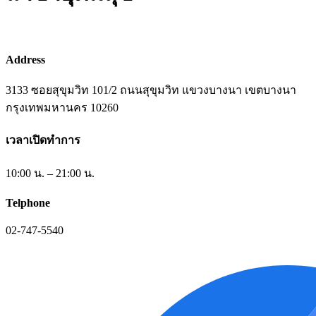
Address
3133 ซอยสุขุมวิท 101/2 ถนนสุขุมวิท แขวงบางนา เขตบางนา
กรุงเทพมหานคร 10260
เวลาเปิดทำการ
10:00 น. – 21:00 น.
Telphone
02-747-5540