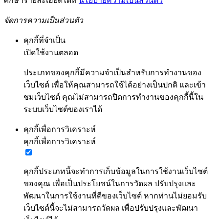
ศึกษารายละเอียดได้ที่
นโยบายความเป็นส่วนตัว
จัดการความเป็นส่วนตัว
คุกกี้ที่จำเป็น
เปิดใช้งานตลอด
ประเภทของคุกกี้มีความจำเป็นสำหรับการทำงานของ
เว็บไซต์ เพื่อให้คุณสามารถใช้ได้อย่างเป็นปกติ และเข้า
ชมเว็บไซต์ คุณไม่สามารถปิดการทำงานของคุกกี้นี้ใน
ระบบเว็บไซต์ของเราได้
คุกกี้เพื่อการวิเคราะห์
คุกกี้เพื่อการวิเคราะห์
คุกกี้ประเภทนี้จะทำการเก็บข้อมูลในการใช้งานเว็บไซต์
ของคุณ เพื่อเป็นประโยชน์ในการวัดผล ปรับปรุงและ
พัฒนาในการใช้งานที่ดีของเว็บไซต์ หากท่านไม่ยอมรับ
เว็บไซต์นี้จะไม่สามารถวัดผล เพื่อปรับปรุงและพัฒนา