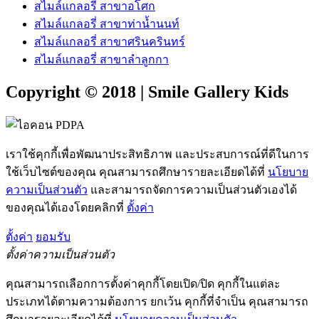
สไมล์แกลอรี่ สาขาอโศก
สไมล์แกลอรี่ สาขาท่าน้ำนนท์
สไมล์แกลอรี่ สาขาศรินครินทร์
สไมล์แกลอรี่ สาขาลำลูกกา
Copyright © 2018 | Smile Gallery Kids
เราใช้คุกกี้เพื่อพัฒนาประสิทธิภาพ และประสบการณ์ที่ดีในการ
ใช้เว็บไซต์ของคุณ คุณสามารถศึกษารายละเอียดได้ที่
นโยบาย
ความเป็นส่วนตัว
และสามารถจัดการความเป็นส่วนตัวเองได้
ของคุณได้เองโดยคลิกที่
ตั้งค่า
ตั้งค่า
ยอมรับ
ตั้งค่าความเป็นส่วนตัว
คุณสามารถเลือกการตั้งค่าคุกกี้โดยเปิด/ปิด คุกกี้ในแต่ละ
ประเภทได้ตามความต้องการ ยกเว้น คุกกี้ที่จำเป็น คุณสามารถ