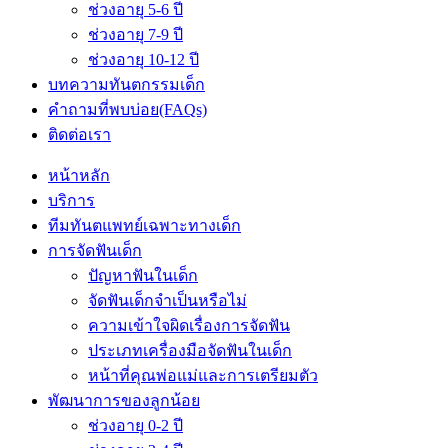
ช่วงอายุ 5-6 ปี
ช่วงอายุ 7-9 ปี
ช่วงอายุ 10-12 ปี
บทความทันตกรรมเด็ก
คำถามที่พบบ่อย(FAQs)
ติดต่อเรา
หน้าหลัก
บริการ
ทีมทันตแพทย์เฉพาะทางเด็ก
การจัดฟันเด็ก
ปัญหาฟันในเด็ก
จัดฟันเด็กจำเป็นหรือไม่
ความเข้าใจผิดเรื่องการจัดฟัน
ประเภทเครื่องมือจัดฟันในเด็ก
หน้าที่คุณพ่อแม่และการเตรียมตัว
พัฒนาการของลูกน้อย
ช่วงอายุ 0-2 ปี