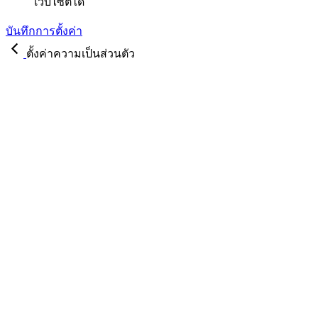
เว็บไซต์ได้
บันทึกการตั้งค่า
ตั้งค่าความเป็นส่วนตัว