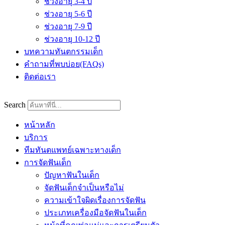
ช่วงอายุ 3-4 ปี
ช่วงอายุ 5-6 ปี
ช่วงอายุ 7-9 ปี
ช่วงอายุ 10-12 ปี
บทความทันตกรรมเด็ก
คำถามที่พบบ่อย(FAQs)
ติดต่อเรา
Search
หน้าหลัก
บริการ
ทีมทันตแพทย์เฉพาะทางเด็ก
การจัดฟันเด็ก
ปัญหาฟันในเด็ก
จัดฟันเด็กจำเป็นหรือไม่
ความเข้าใจผิดเรื่องการจัดฟัน
ประเภทเครื่องมือจัดฟันในเด็ก