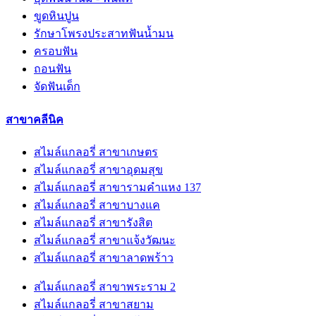
ขูดหินปูน
รักษาโพรงประสาทฟันน้ำมน
ครอบฟัน
ถอนฟัน
จัดฟันเด็ก
สาขาคลีนิค
สไมล์แกลอรี่ สาขาเกษตร
สไมล์แกลอรี่ สาขาอุดมสุข
สไมล์แกลอรี่ สาขารามคำแหง 137
สไมล์แกลอรี่ สาขาบางแค
สไมล์แกลอรี่ สาขารังสิต
สไมล์แกลอรี่ สาขาแจ้งวัฒนะ
สไมล์แกลอรี่ สาขาลาดพร้าว
สไมล์แกลอรี่ สาขาพระราม 2
สไมล์แกลอรี่ สาขาสยาม