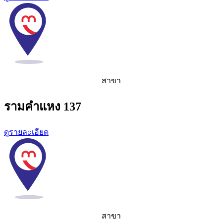
สาขา
รามคำแหง 137
ดูรายละเอียด
สาขา