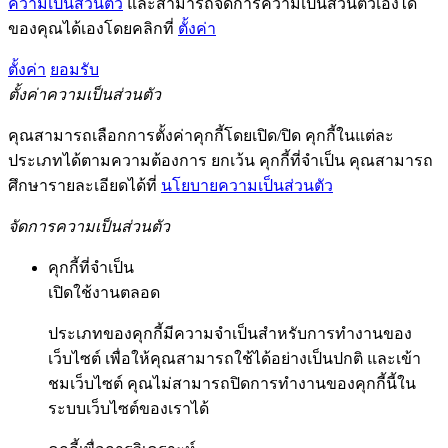
ความเป็นส่วนตัว
และสามารถจัดการความเป็นส่วนตัวเองได้
ของคุณได้เองโดยคลิกที่
ตั้งค่า
ตั้งค่า
ยอมรับ
ตั้งค่าความเป็นส่วนตัว
คุณสามารถเลือกการตั้งค่าคุกกี้โดยเปิด/ปิด คุกกี้ในแต่ละ
ประเภทได้ตามความต้องการ ยกเว้น คุกกี้ที่จำเป็น คุณสามารถ
ศึกษารายละเอียดได้ที่
นโยบายความเป็นส่วนตัว
จัดการความเป็นส่วนตัว
คุกกี้ที่จำเป็น
เปิดใช้งานตลอด
ประเภทของคุกกี้มีความจำเป็นสำหรับการทำงานของ
เว็บไซต์ เพื่อให้คุณสามารถใช้ได้อย่างเป็นปกติ และเข้า
ชมเว็บไซต์ คุณไม่สามารถปิดการทำงานของคุกกี้นี้ใน
ระบบเว็บไซต์ของเราได้