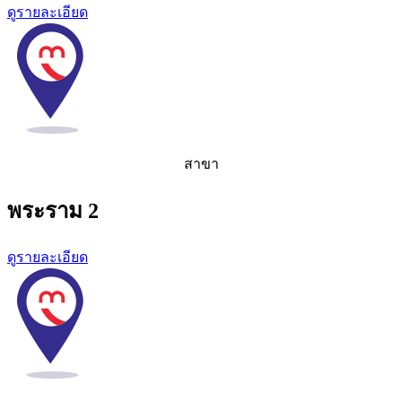
ดูรายละเอียด
สาขา
พระราม 2
ดูรายละเอียด