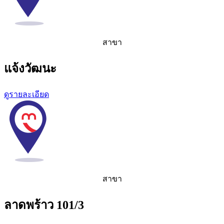
สาขา
แจ้งวัฒนะ
ดูรายละเอียด
สาขา
ลาดพร้าว 101/3