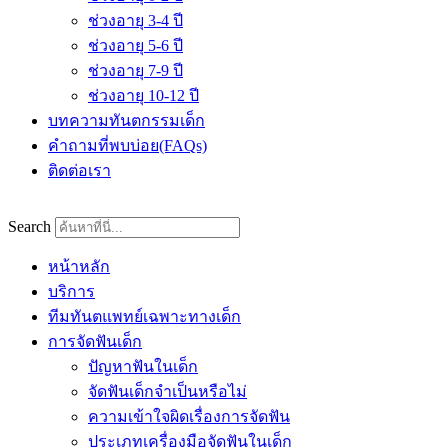
ช่วงอายุ 3-4 ปี
ช่วงอายุ 5-6 ปี
ช่วงอายุ 7-9 ปี
ช่วงอายุ 10-12 ปี
บทความทันตกรรมเด็ก
คำถามที่พบบ่อย(FAQs)
ติดต่อเรา
Search
หน้าหลัก
บริการ
ทีมทันตแพทย์เฉพาะทางเด็ก
การจัดฟันเด็ก
ปัญหาฟันในเด็ก
จัดฟันเด็กจำเป็นหรือไม่
ความเข้าใจผิดเรื่องการจัดฟัน
ประเภทเครื่องมือจัดฟันในเด็ก