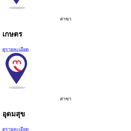
สาขา
เกษตร​
ดูรายละเอียด
สาขา
อุดมสุข​
ดูรายละเอียด