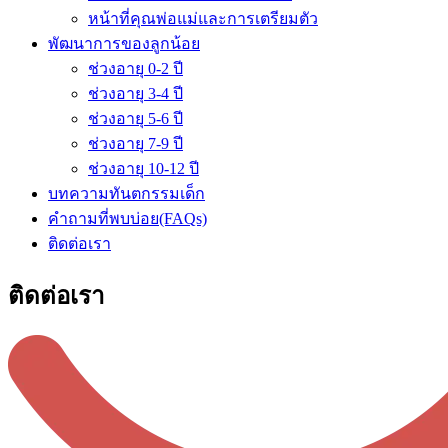
หน้าที่คุณพ่อแม่และการเตรียมตัว
พัฒนาการของลูกน้อย
ช่วงอายุ 0-2 ปี
ช่วงอายุ 3-4 ปี
ช่วงอายุ 5-6 ปี
ช่วงอายุ 7-9 ปี
ช่วงอายุ 10-12 ปี
บทความทันตกรรมเด็ก
คำถามที่พบบ่อย(FAQs)
ติดต่อเรา
ติดต่อเรา