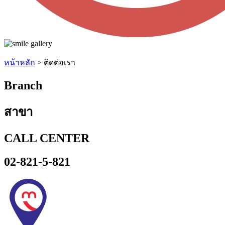
หน้าหลัก
>
ติดต่อเรา
Branch
สาขา
CALL CENTER
02-821-5-821