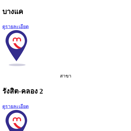
บางแค
ดูรายละเอียด
สาขา
รังสิต-คลอง 2
ดูรายละเอียด