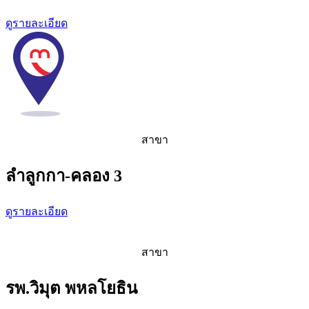
ดูรายละเอียด
สาขา
ลำลูกกา-คลอง 3
ดูรายละเอียด
สาขา
รพ.วิมุต พหลโยธิน