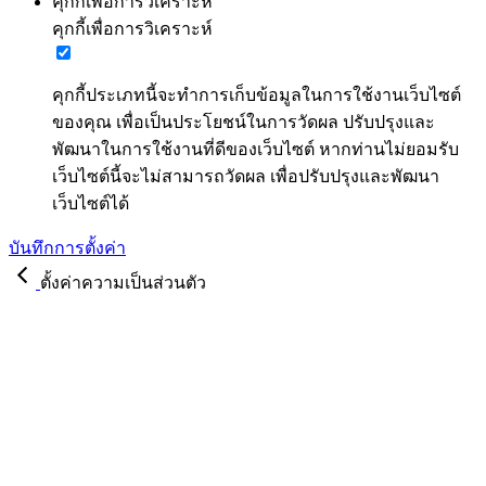
คุกกี้เพื่อการวิเคราะห์
คุกกี้เพื่อการวิเคราะห์
คุกกี้ประเภทนี้จะทำการเก็บข้อมูลในการใช้งานเว็บไซต์
ของคุณ เพื่อเป็นประโยชน์ในการวัดผล ปรับปรุงและ
พัฒนาในการใช้งานที่ดีของเว็บไซต์ หากท่านไม่ยอมรับ
เว็บไซต์นี้จะไม่สามารถวัดผล เพื่อปรับปรุงและพัฒนา
เว็บไซต์ได้
บันทึกการตั้งค่า
ตั้งค่าความเป็นส่วนตัว