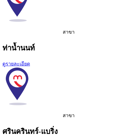
สาขา
ท่าน้ำนนท์
ดูรายละเอียด
สาขา
ศรินครินทร์-แบริ่ง