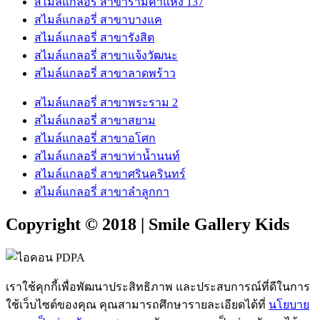
สไมล์แกลอรี่ สาขารามคำแหง 137
สไมล์แกลอรี่ สาขาบางแค
สไมล์แกลอรี่ สาขารังสิต
สไมล์แกลอรี่ สาขาแจ้งวัฒนะ
สไมล์แกลอรี่ สาขาลาดพร้าว
สไมล์แกลอรี่ สาขาพระราม 2
สไมล์แกลอรี่ สาขาสยาม
สไมล์แกลอรี่ สาขาอโศก
สไมล์แกลอรี่ สาขาท่าน้ำนนท์
สไมล์แกลอรี่ สาขาศรินครินทร์
สไมล์แกลอรี่ สาขาลำลูกกา
Copyright © 2018 | Smile Gallery Kids
เราใช้คุกกี้เพื่อพัฒนาประสิทธิภาพ และประสบการณ์ที่ดีในการ
ใช้เว็บไซต์ของคุณ คุณสามารถศึกษารายละเอียดได้ที่
นโยบาย