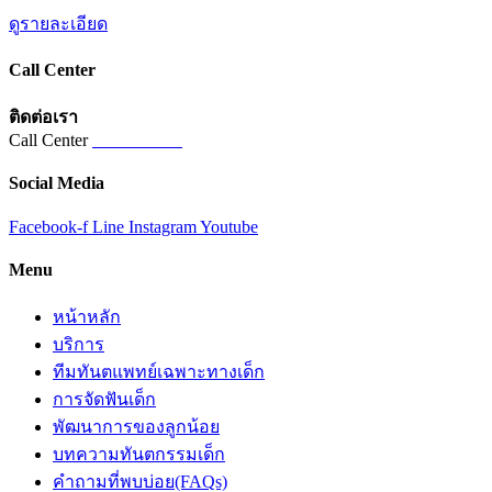
ดูรายละเอียด
Call Center
ติดต่อเรา
Call Center
02-821-5821
Social Media
Facebook-f
Line
Instagram
Youtube
Menu
หน้าหลัก
บริการ
ทีมทันตแพทย์เฉพาะทางเด็ก
การจัดฟันเด็ก
พัฒนาการของลูกน้อย
บทความทันตกรรมเด็ก
คำถามที่พบบ่อย(FAQs)