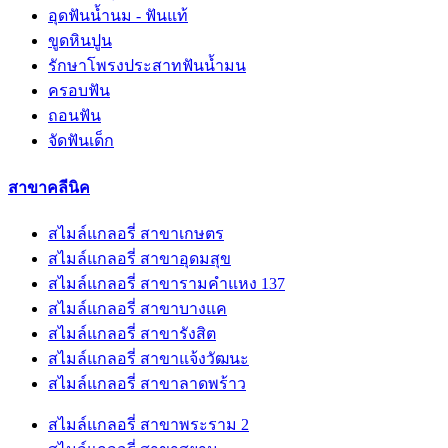
อุดฟันน้ำนม - ฟันแท้
ขูดหินปูน
รักษาโพรงประสาทฟันน้ำมน
ครอบฟัน
ถอนฟัน
จัดฟันเด็ก
สาขาคลีนิค
สไมล์แกลอรี่ สาขาเกษตร
สไมล์แกลอรี่ สาขาอุดมสุข
สไมล์แกลอรี่ สาขารามคำแหง 137
สไมล์แกลอรี่ สาขาบางแค
สไมล์แกลอรี่ สาขารังสิต
สไมล์แกลอรี่ สาขาแจ้งวัฒนะ
สไมล์แกลอรี่ สาขาลาดพร้าว
สไมล์แกลอรี่ สาขาพระราม 2