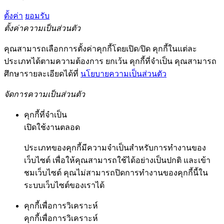
ตั้งค่า
ยอมรับ
ตั้งค่าความเป็นส่วนตัว
คุณสามารถเลือกการตั้งค่าคุกกี้โดยเปิด/ปิด คุกกี้ในแต่ละ
ประเภทได้ตามความต้องการ ยกเว้น คุกกี้ที่จำเป็น คุณสามารถ
ศึกษารายละเอียดได้ที่
นโยบายความเป็นส่วนตัว
จัดการความเป็นส่วนตัว
คุกกี้ที่จำเป็น
เปิดใช้งานตลอด
ประเภทของคุกกี้มีความจำเป็นสำหรับการทำงานของ
เว็บไซต์ เพื่อให้คุณสามารถใช้ได้อย่างเป็นปกติ และเข้า
ชมเว็บไซต์ คุณไม่สามารถปิดการทำงานของคุกกี้นี้ใน
ระบบเว็บไซต์ของเราได้
คุกกี้เพื่อการวิเคราะห์
คุกกี้เพื่อการวิเคราะห์