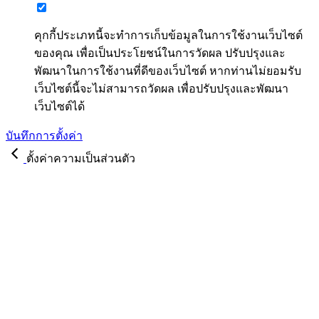
คุกกี้ประเภทนี้จะทำการเก็บข้อมูลในการใช้งานเว็บไซต์
ของคุณ เพื่อเป็นประโยชน์ในการวัดผล ปรับปรุงและ
พัฒนาในการใช้งานที่ดีของเว็บไซต์ หากท่านไม่ยอมรับ
เว็บไซต์นี้จะไม่สามารถวัดผล เพื่อปรับปรุงและพัฒนา
เว็บไซต์ได้
บันทึกการตั้งค่า
ตั้งค่าความเป็นส่วนตัว