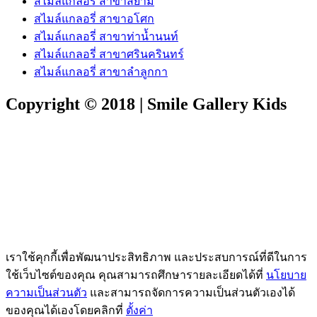
สไมล์แกลอรี่ สาขาสยาม
สไมล์แกลอรี่ สาขาอโศก
สไมล์แกลอรี่ สาขาท่าน้ำนนท์
สไมล์แกลอรี่ สาขาศรินครินทร์
สไมล์แกลอรี่ สาขาลำลูกกา
Copyright © 2018 | Smile Gallery Kids
เราใช้คุกกี้เพื่อพัฒนาประสิทธิภาพ และประสบการณ์ที่ดีในการ
ใช้เว็บไซต์ของคุณ คุณสามารถศึกษารายละเอียดได้ที่
นโยบาย
ความเป็นส่วนตัว
และสามารถจัดการความเป็นส่วนตัวเองได้
ของคุณได้เองโดยคลิกที่
ตั้งค่า