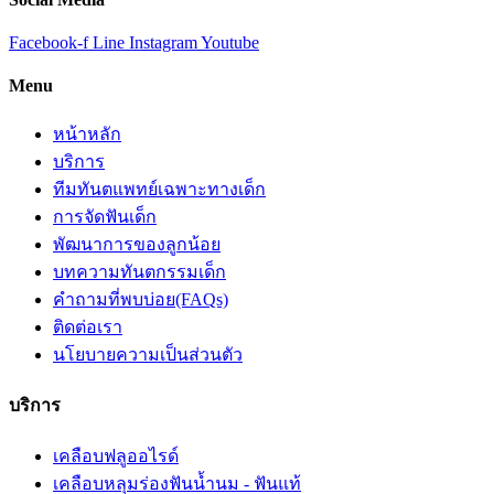
Facebook-f
Line
Instagram
Youtube
Menu
หน้าหลัก
บริการ
ทีมทันตแพทย์เฉพาะทางเด็ก
การจัดฟันเด็ก
พัฒนาการของลูกน้อย
บทความทันตกรรมเด็ก
คำถามที่พบบ่อย(FAQs)
ติดต่อเรา
นโยบายความเป็นส่วนตัว
บริการ
เคลือบฟลูออไรด์
เคลือบหลุมร่องฟันน้ำนม - ฟันแท้