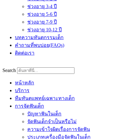
ช่วงอายุ 3-4 ปี
ช่วงอายุ 5-6 ปี
ช่วงอายุ 7-9 ปี
ช่วงอายุ 10-12 ปี
บทความทันตกรรมเด็ก
คำถามที่พบบ่อย(FAQs)
ติดต่อเรา
Search
หน้าหลัก
บริการ
ทีมทันตแพทย์เฉพาะทางเด็ก
การจัดฟันเด็ก
ปัญหาฟันในเด็ก
จัดฟันเด็กจำเป็นหรือไม่
ความเข้าใจผิดเรื่องการจัดฟัน
ประเภทเครื่องมือจัดฟันในเด็ก