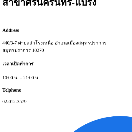
สาขาศรินครินทร์-แบริ่ง
Address
440/3-7 ตำบลสำโรงเหนือ อำเภอเมืองสมุทรปราการ
สมุทรปราการ 10270
เวลาเปิดทำการ
10:00 น. – 21:00 น.
Telphone
02-012-3579