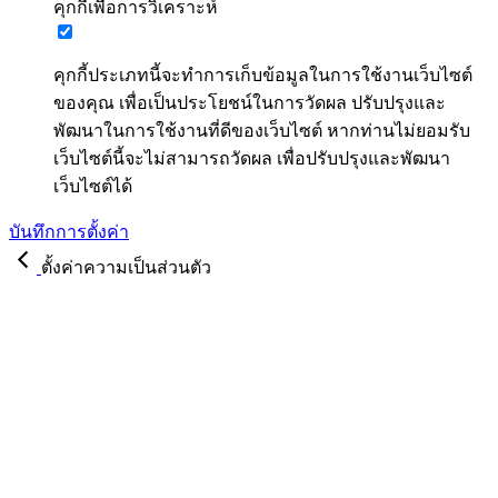
คุกกี้เพื่อการวิเคราะห์
คุกกี้ประเภทนี้จะทำการเก็บข้อมูลในการใช้งานเว็บไซต์
ของคุณ เพื่อเป็นประโยชน์ในการวัดผล ปรับปรุงและ
พัฒนาในการใช้งานที่ดีของเว็บไซต์ หากท่านไม่ยอมรับ
เว็บไซต์นี้จะไม่สามารถวัดผล เพื่อปรับปรุงและพัฒนา
เว็บไซต์ได้
บันทึกการตั้งค่า
ตั้งค่าความเป็นส่วนตัว