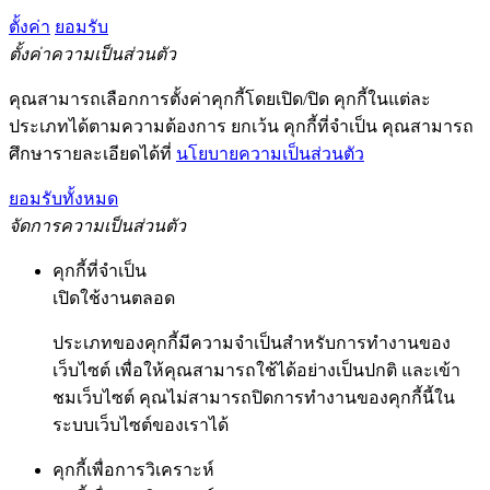
ตั้งค่า
ยอมรับ
ตั้งค่าความเป็นส่วนตัว
คุณสามารถเลือกการตั้งค่าคุกกี้โดยเปิด/ปิด คุกกี้ในแต่ละ
ประเภทได้ตามความต้องการ ยกเว้น คุกกี้ที่จำเป็น คุณสามารถ
ศึกษารายละเอียดได้ที่
นโยบายความเป็นส่วนตัว
ยอมรับทั้งหมด
จัดการความเป็นส่วนตัว
คุกกี้ที่จำเป็น
เปิดใช้งานตลอด
ประเภทของคุกกี้มีความจำเป็นสำหรับการทำงานของ
เว็บไซต์ เพื่อให้คุณสามารถใช้ได้อย่างเป็นปกติ และเข้า
ชมเว็บไซต์ คุณไม่สามารถปิดการทำงานของคุกกี้นี้ใน
ระบบเว็บไซต์ของเราได้
คุกกี้เพื่อการวิเคราะห์