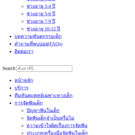
ช่วงอายุ 3-4 ปี
ช่วงอายุ 5-6 ปี
ช่วงอายุ 7-9 ปี
ช่วงอายุ 10-12 ปี
บทความทันตกรรมเด็ก
คำถามที่พบบ่อย(FAQs)
ติดต่อเรา
Search
หน้าหลัก
บริการ
ทีมทันตแพทย์เฉพาะทางเด็ก
การจัดฟันเด็ก
ปัญหาฟันในเด็ก
จัดฟันเด็กจำเป็นหรือไม่
ความเข้าใจผิดเรื่องการจัดฟัน
ประเภทเครื่องมือจัดฟันในเด็ก