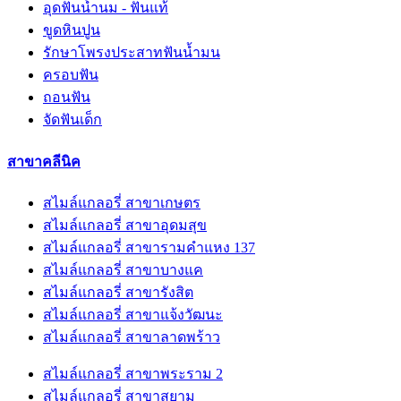
อุดฟันน้ำนม - ฟันแท้
ขูดหินปูน
รักษาโพรงประสาทฟันน้ำมน
ครอบฟัน
ถอนฟัน
จัดฟันเด็ก
สาขาคลีนิค
สไมล์แกลอรี่ สาขาเกษตร
สไมล์แกลอรี่ สาขาอุดมสุข
สไมล์แกลอรี่ สาขารามคำแหง 137
สไมล์แกลอรี่ สาขาบางแค
สไมล์แกลอรี่ สาขารังสิต
สไมล์แกลอรี่ สาขาแจ้งวัฒนะ
สไมล์แกลอรี่ สาขาลาดพร้าว
สไมล์แกลอรี่ สาขาพระราม 2
สไมล์แกลอรี่ สาขาสยาม