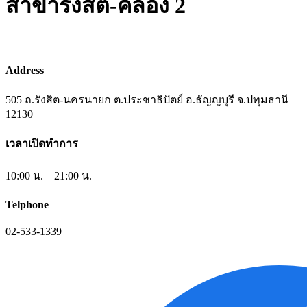
สาขารังสิต-คลอง 2
Address
505 ถ.รังสิต-นครนายก ต.ประชาธิปัตย์ อ.ธัญญบุรี จ.ปทุมธานี
12130
เวลาเปิดทำการ
10:00 น. – 21:00 น.
Telphone
02-533-1339