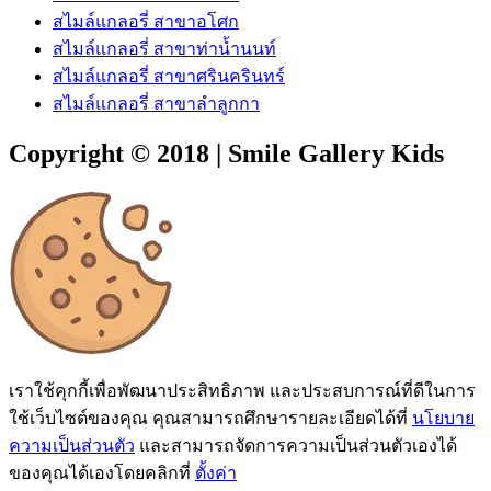
สไมล์แกลอรี่ สาขาอโศก
สไมล์แกลอรี่ สาขาท่าน้ำนนท์
สไมล์แกลอรี่ สาขาศรินครินทร์
สไมล์แกลอรี่ สาขาลำลูกกา
Copyright © 2018 | Smile Gallery Kids
เราใช้คุกกี้เพื่อพัฒนาประสิทธิภาพ และประสบการณ์ที่ดีในการ
ใช้เว็บไซต์ของคุณ คุณสามารถศึกษารายละเอียดได้ที่
นโยบาย
ความเป็นส่วนตัว
และสามารถจัดการความเป็นส่วนตัวเองได้
ของคุณได้เองโดยคลิกที่
ตั้งค่า