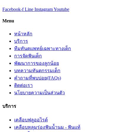
Facebook-f
Line
Instagram
Youtube
Menu
หน้าหลัก
บริการ
ทีมทันตแพทย์เฉพาะทางเด็ก
การจัดฟันเด็ก
พัฒนาการของลูกน้อย
บทความทันตกรรมเด็ก
คำถามที่พบบ่อย(FAQs)
ติดต่อเรา
นโยบายความเป็นส่วนตัว
บริการ
เคลือบฟลูออไรด์
เคลือบหลุมร่องฟันน้ำนม - ฟันแท้