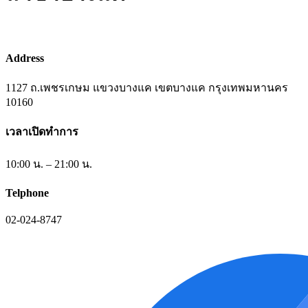
Address
1127 ถ.เพชรเกษม แขวงบางแค เขตบางแค กรุงเทพมหานคร
10160
เวลาเปิดทำการ
10:00 น. – 21:00 น.
Telphone
02-024-8747