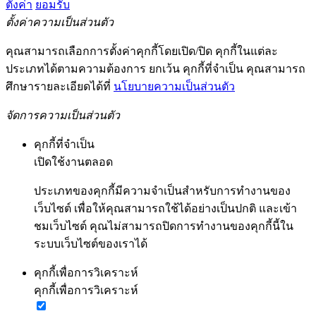
ตั้งค่า
ยอมรับ
ตั้งค่าความเป็นส่วนตัว
คุณสามารถเลือกการตั้งค่าคุกกี้โดยเปิด/ปิด คุกกี้ในแต่ละ
ประเภทได้ตามความต้องการ ยกเว้น คุกกี้ที่จำเป็น คุณสามารถ
ศึกษารายละเอียดได้ที่
นโยบายความเป็นส่วนตัว
จัดการความเป็นส่วนตัว
คุกกี้ที่จำเป็น
เปิดใช้งานตลอด
ประเภทของคุกกี้มีความจำเป็นสำหรับการทำงานของ
เว็บไซต์ เพื่อให้คุณสามารถใช้ได้อย่างเป็นปกติ และเข้า
ชมเว็บไซต์ คุณไม่สามารถปิดการทำงานของคุกกี้นี้ใน
ระบบเว็บไซต์ของเราได้
คุกกี้เพื่อการวิเคราะห์
คุกกี้เพื่อการวิเคราะห์