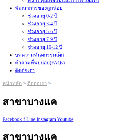
หน้าที่คุณพ่อแม่และการเตรียมตัว
พัฒนาการของลูกน้อย
ช่วงอายุ 0-2 ปี
ช่วงอายุ 3-4 ปี
ช่วงอายุ 5-6 ปี
ช่วงอายุ 7-9 ปี
ช่วงอายุ 10-12 ปี
บทความทันตกรรมเด็ก
คำถามที่พบบ่อย(FAQs)
ติดต่อเรา
หน้าหลัก
>
ติดต่อเรา
>
สาขาบางแค
Facebook-f
Line
Instagram
Youtube
สาขาบางแค