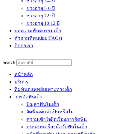
ช่วงอายุ 3-4 ปี
ช่วงอายุ 5-6 ปี
ช่วงอายุ 7-9 ปี
ช่วงอายุ 10-12 ปี
บทความทันตกรรมเด็ก
คำถามที่พบบ่อย(FAQs)
ติดต่อเรา
Search
หน้าหลัก
บริการ
ทีมทันตแพทย์เฉพาะทางเด็ก
การจัดฟันเด็ก
ปัญหาฟันในเด็ก
จัดฟันเด็กจำเป็นหรือไม่
ความเข้าใจผิดเรื่องการจัดฟัน
ประเภทเครื่องมือจัดฟันในเด็ก