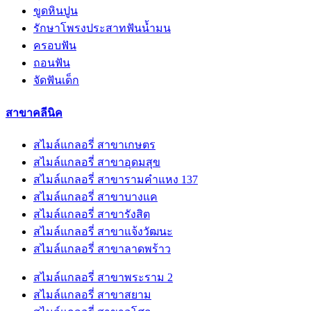
ขูดหินปูน
รักษาโพรงประสาทฟันน้ำมน
ครอบฟัน
ถอนฟัน
จัดฟันเด็ก
สาขาคลีนิค
สไมล์แกลอรี่ สาขาเกษตร
สไมล์แกลอรี่ สาขาอุดมสุข
สไมล์แกลอรี่ สาขารามคำแหง 137
สไมล์แกลอรี่ สาขาบางแค
สไมล์แกลอรี่ สาขารังสิต
สไมล์แกลอรี่ สาขาแจ้งวัฒนะ
สไมล์แกลอรี่ สาขาลาดพร้าว
สไมล์แกลอรี่ สาขาพระราม 2
สไมล์แกลอรี่ สาขาสยาม