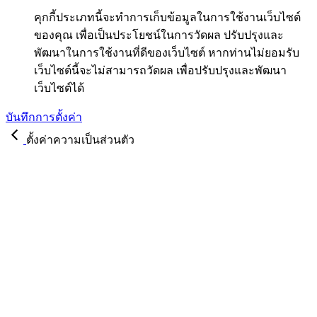
คุกกี้ประเภทนี้จะทำการเก็บข้อมูลในการใช้งานเว็บไซต์
ของคุณ เพื่อเป็นประโยชน์ในการวัดผล ปรับปรุงและ
พัฒนาในการใช้งานที่ดีของเว็บไซต์ หากท่านไม่ยอมรับ
เว็บไซต์นี้จะไม่สามารถวัดผล เพื่อปรับปรุงและพัฒนา
เว็บไซต์ได้
บันทึกการตั้งค่า
ตั้งค่าความเป็นส่วนตัว