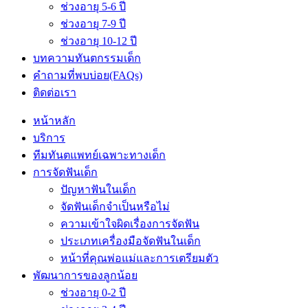
ช่วงอายุ 5-6 ปี
ช่วงอายุ 7-9 ปี
ช่วงอายุ 10-12 ปี
บทความทันตกรรมเด็ก
คำถามที่พบบ่อย(FAQs)
ติดต่อเรา
หน้าหลัก
บริการ
ทีมทันตแพทย์เฉพาะทางเด็ก
การจัดฟันเด็ก
ปัญหาฟันในเด็ก
จัดฟันเด็กจำเป็นหรือไม่
ความเข้าใจผิดเรื่องการจัดฟัน
ประเภทเครื่องมือจัดฟันในเด็ก
หน้าที่คุณพ่อแม่และการเตรียมตัว
พัฒนาการของลูกน้อย
ช่วงอายุ 0-2 ปี