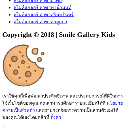
สไมล์แกลอรี่ สาขาอโศก
สไมล์แกลอรี่ สาขาท่าน้ำนนท์
สไมล์แกลอรี่ สาขาศรินครินทร์
สไมล์แกลอรี่ สาขาลำลูกกา
Copyright © 2018 | Smile Gallery Kids
เราใช้คุกกี้เพื่อพัฒนาประสิทธิภาพ และประสบการณ์ที่ดีในการ
ใช้เว็บไซต์ของคุณ คุณสามารถศึกษารายละเอียดได้ที่
นโยบาย
ความเป็นส่วนตัว
และสามารถจัดการความเป็นส่วนตัวเองได้
ของคุณได้เองโดยคลิกที่
ตั้งค่า