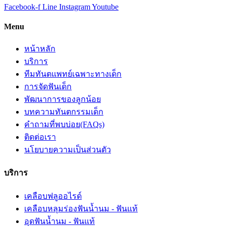
Facebook-f
Line
Instagram
Youtube
Menu
หน้าหลัก
บริการ
ทีมทันตแพทย์เฉพาะทางเด็ก
การจัดฟันเด็ก
พัฒนาการของลูกน้อย
บทความทันตกรรมเด็ก
คำถามที่พบบ่อย(FAQs)
ติดต่อเรา
นโยบายความเป็นส่วนตัว
บริการ
เคลือบฟลูออไรด์
เคลือบหลุมร่องฟันน้ำนม - ฟันแท้
อุดฟันน้ำนม - ฟันแท้