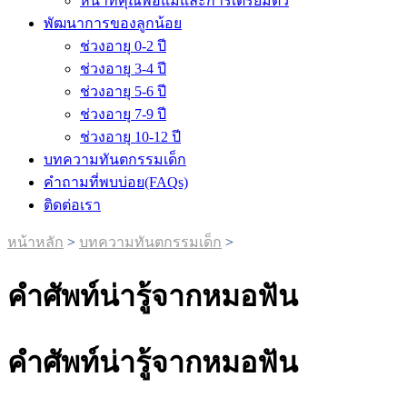
หน้าที่คุณพ่อแม่และการเตรียมตัว
พัฒนาการของลูกน้อย
ช่วงอายุ 0-2 ปี
ช่วงอายุ 3-4 ปี
ช่วงอายุ 5-6 ปี
ช่วงอายุ 7-9 ปี
ช่วงอายุ 10-12 ปี
บทความทันตกรรมเด็ก
คำถามที่พบบ่อย(FAQs)
ติดต่อเรา
หน้าหลัก
>
บทความทันตกรรมเด็ก
>
คำศัพท์น่ารู้จากหมอฟัน
คำศัพท์น่ารู้จากหมอฟัน