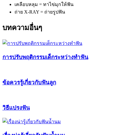
เคลือบหลุม = ทาไข่มุกให้ฟัน
ถ่าย X-RAY = ถ่ายรูปฟัน
บทความอื่นๆ
การปรับพฤติกรรมเด็กระหว่างทำฟัน
ข้อควรรู้เกี่ยวกับฟันลูก
วิธีแปรงฟัน