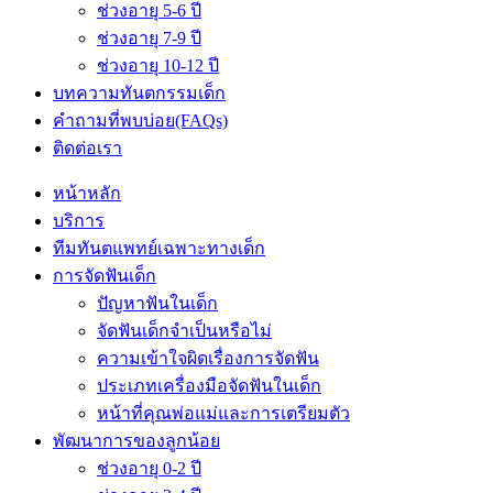
ช่วงอายุ 5-6 ปี
ช่วงอายุ 7-9 ปี
ช่วงอายุ 10-12 ปี
บทความทันตกรรมเด็ก
คำถามที่พบบ่อย(FAQs)
ติดต่อเรา
หน้าหลัก
บริการ
ทีมทันตแพทย์เฉพาะทางเด็ก
การจัดฟันเด็ก
ปัญหาฟันในเด็ก
จัดฟันเด็กจำเป็นหรือไม่
ความเข้าใจผิดเรื่องการจัดฟัน
ประเภทเครื่องมือจัดฟันในเด็ก
หน้าที่คุณพ่อแม่และการเตรียมตัว
พัฒนาการของลูกน้อย
ช่วงอายุ 0-2 ปี