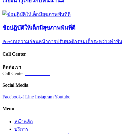
เรื่องน่ารู้เกี่ยวกับฟันน้ำนม
ข้อปฏิบัติให้เด็กมีสุขภาพฟันที่ดี
Prev
บทความก่อนหน้า
การปรับพฤติกรรมเด็กระหว่างทำฟัน
Call Center
ติดต่อเรา
Call Center
02-821-5821
Social Media
Facebook-f
Line
Instagram
Youtube
Menu
หน้าหลัก
บริการ