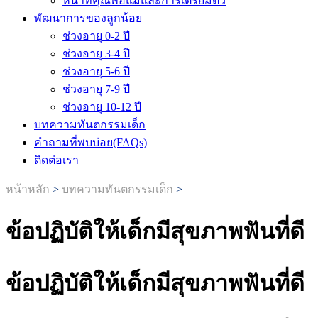
หน้าที่คุณพ่อแม่และการเตรียมตัว
พัฒนาการของลูกน้อย
ช่วงอายุ 0-2 ปี
ช่วงอายุ 3-4 ปี
ช่วงอายุ 5-6 ปี
ช่วงอายุ 7-9 ปี
ช่วงอายุ 10-12 ปี
บทความทันตกรรมเด็ก
คำถามที่พบบ่อย(FAQs)
ติดต่อเรา
หน้าหลัก
>
บทความทันตกรรมเด็ก
>
ข้อปฏิบัติให้เด็กมีสุขภาพฟันที่ดี
ข้อปฏิบัติให้เด็กมีสุขภาพฟันที่ดี