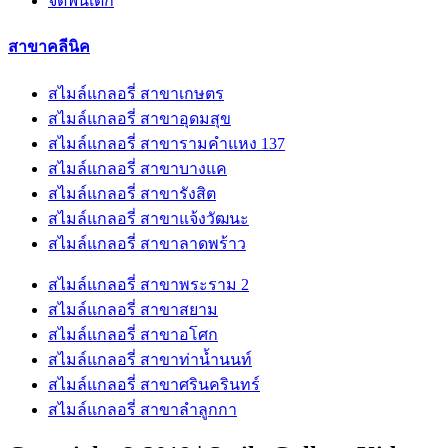
จัดฟันเด็ก
สาขาคลีนิค
สไมล์แกลอรี่ สาขาเกษตร
สไมล์แกลอรี่ สาขาอุดมสุข
สไมล์แกลอรี่ สาขารามคำแหง 137
สไมล์แกลอรี่ สาขาบางแค
สไมล์แกลอรี่ สาขารังสิต
สไมล์แกลอรี่ สาขาแจ้งวัฒนะ
สไมล์แกลอรี่ สาขาลาดพร้าว
สไมล์แกลอรี่ สาขาพระราม 2
สไมล์แกลอรี่ สาขาสยาม
สไมล์แกลอรี่ สาขาอโศก
สไมล์แกลอรี่ สาขาท่าน้ำนนท์
สไมล์แกลอรี่ สาขาศรินครินทร์
สไมล์แกลอรี่ สาขาลำลูกกา