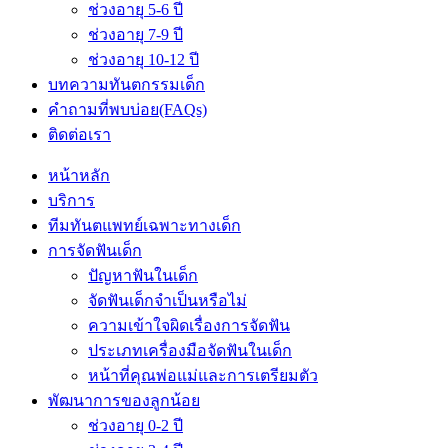
ช่วงอายุ 5-6 ปี
ช่วงอายุ 7-9 ปี
ช่วงอายุ 10-12 ปี
บทความทันตกรรมเด็ก
คำถามที่พบบ่อย(FAQs)
ติดต่อเรา
หน้าหลัก
บริการ
ทีมทันตแพทย์เฉพาะทางเด็ก
การจัดฟันเด็ก
ปัญหาฟันในเด็ก
จัดฟันเด็กจำเป็นหรือไม่
ความเข้าใจผิดเรื่องการจัดฟัน
ประเภทเครื่องมือจัดฟันในเด็ก
หน้าที่คุณพ่อแม่และการเตรียมตัว
พัฒนาการของลูกน้อย
ช่วงอายุ 0-2 ปี