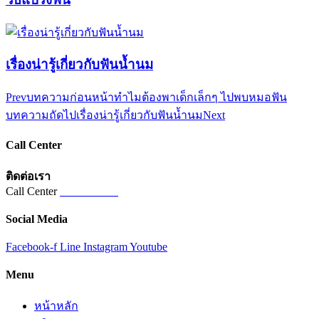
เรื่องน่ารู้เกี่ยวกับฟันน้ำนม
Prev
บทความก่อนหน้า
ทำไมต้องพาเด็กเล็กๆ ไปพบหมอฟัน
บทความถัดไป
เรื่องน่ารู้เกี่ยวกับฟันน้ำนม
Next
Call Center
ติดต่อเรา
Call Center
02-821-5821
Social Media
Facebook-f
Line
Instagram
Youtube
Menu
หน้าหลัก