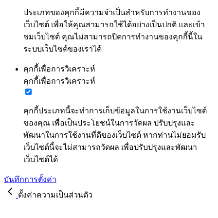
ประเภทของคุกกี้มีความจำเป็นสำหรับการทำงานของ
เว็บไซต์ เพื่อให้คุณสามารถใช้ได้อย่างเป็นปกติ และเข้า
ชมเว็บไซต์ คุณไม่สามารถปิดการทำงานของคุกกี้นี้ใน
ระบบเว็บไซต์ของเราได้
คุกกี้เพื่อการวิเคราะห์
คุกกี้เพื่อการวิเคราะห์
คุกกี้ประเภทนี้จะทำการเก็บข้อมูลในการใช้งานเว็บไซต์
ของคุณ เพื่อเป็นประโยชน์ในการวัดผล ปรับปรุงและ
พัฒนาในการใช้งานที่ดีของเว็บไซต์ หากท่านไม่ยอมรับ
เว็บไซต์นี้จะไม่สามารถวัดผล เพื่อปรับปรุงและพัฒนา
เว็บไซต์ได้
บันทึกการตั้งค่า
ตั้งค่าความเป็นส่วนตัว