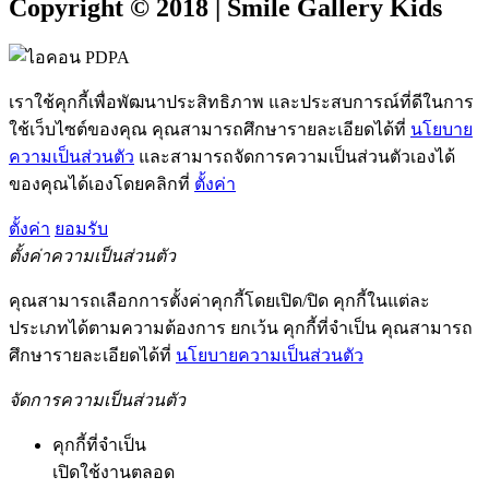
Copyright © 2018 | Smile Gallery Kids
เราใช้คุกกี้เพื่อพัฒนาประสิทธิภาพ และประสบการณ์ที่ดีในการ
ใช้เว็บไซต์ของคุณ คุณสามารถศึกษารายละเอียดได้ที่
นโยบาย
ความเป็นส่วนตัว
และสามารถจัดการความเป็นส่วนตัวเองได้
ของคุณได้เองโดยคลิกที่
ตั้งค่า
ตั้งค่า
ยอมรับ
ตั้งค่าความเป็นส่วนตัว
คุณสามารถเลือกการตั้งค่าคุกกี้โดยเปิด/ปิด คุกกี้ในแต่ละ
ประเภทได้ตามความต้องการ ยกเว้น คุกกี้ที่จำเป็น คุณสามารถ
ศึกษารายละเอียดได้ที่
นโยบายความเป็นส่วนตัว
จัดการความเป็นส่วนตัว
คุกกี้ที่จำเป็น
เปิดใช้งานตลอด