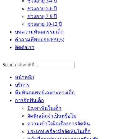
ช่วงอายุ 3-4 ปี
ช่วงอายุ 5-6 ปี
ช่วงอายุ 7-9 ปี
ช่วงอายุ 10-12 ปี
บทความทันตกรรมเด็ก
คำถามที่พบบ่อย(FAQs)
ติดต่อเรา
Search
หน้าหลัก
บริการ
ทีมทันตแพทย์เฉพาะทางเด็ก
การจัดฟันเด็ก
ปัญหาฟันในเด็ก
จัดฟันเด็กจำเป็นหรือไม่
ความเข้าใจผิดเรื่องการจัดฟัน
ประเภทเครื่องมือจัดฟันในเด็ก