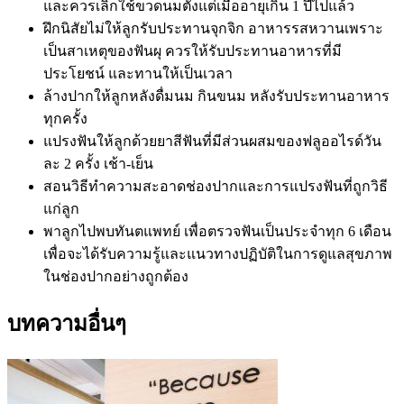
และควรเลิกใช้ขวดนมตั้งแต่เมื่ออายุเกิน 1 ปีไปแล้ว
ฝึกนิสัยไม่ให้ลูกรับประทานจุกจิก อาหารรสหวานเพราะ
เป็นสาเหตุของฟันผุ ควรให้รับประทานอาหารที่มี
ประโยชน์ และทานให้เป็นเวลา
ล้างปากให้ลูกหลังดื่มนม กินขนม หลังรับประทานอาหาร
ทุกครั้ง
แปรงฟันให้ลูกด้วยยาสีฟันที่มีส่วนผสมของฟลูออไรด์วัน
ละ 2 ครั้ง เช้า-เย็น
สอนวิธีทำความสะอาดช่องปากและการแปรงฟันที่ถูกวิธี
แก่ลูก
พาลูกไปพบทันตแพทย์ เพื่อตรวจฟันเป็นประจำทุก 6 เดือน
เพื่อจะได้รับความรู้และแนวทางปฏิบัติในการดูแลสุขภาพ
ในช่องปากอย่างถูกต้อง
บทความอื่นๆ