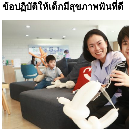
ข้อปฏิบัติให้เด็กมีสุขภาพฟันที่ดี