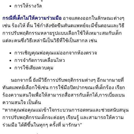
การให้รางวัล
กรณีที่เด็กไม่ให้ความร่วมมือ
อาจแสดงออกในลักษณะต่างๆ
เช่น ร้องไห้ ดิ้น ใช้กำลังขัดขืนทันตแพทย์จะมีขั้นตอนและวิธี
การปรับพฤติกรรมหลายรูปแบบเลือกใช้ให้เหมาะสมกับเด็ก
แต่ละคนซึ่งวิธีเหล่านีเป็นวิธีที่ใช้เป็นสากล เช่น
การเชิญคุณพ่อคุณแม่ออกจากห้องตรวจ
การจำกัดการเคลื่อนไหว
การใช้เสียงควบคุม
นอกจากนี้ ยังมีวิธีการปรับพฤติกรรมต่างๆ อีกมากมายที่
ทันตแพทย์เลือกใช้เช่น การใช้มือปิดปากขณะที่เด็กร้อง เรียก
ร้องความสนใจเพื่อให้สามารถสื่อสารกับเด็กได้,การเบี่ยงเบน
ความสนใจ เป็นต้น
“หากคุณพ่อคุณแม่เข้าใจกระบวนการอดทนและช่วยสนับสนุน
การปรับพฤติกรรมเด็กจะค่อยๆ เรียนรู้ และสามารถให้ความ
ร่วมมือ ได้ดีขึ้นในทุกๆ ครั้งที่ มารักษา”