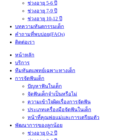
ช่วงอายุ 5-6 ปี
ช่วงอายุ 7-9 ปี
ช่วงอายุ 10-12 ปี
บทความทันตกรรมเด็ก
คำถามที่พบบ่อย(FAQs)
ติดต่อเรา
หน้าหลัก
บริการ
ทีมทันตแพทย์เฉพาะทางเด็ก
การจัดฟันเด็ก
ปัญหาฟันในเด็ก
จัดฟันเด็กจำเป็นหรือไม่
ความเข้าใจผิดเรื่องการจัดฟัน
ประเภทเครื่องมือจัดฟันในเด็ก
หน้าที่คุณพ่อแม่และการเตรียมตัว
พัฒนาการของลูกน้อย
ช่วงอายุ 0-2 ปี