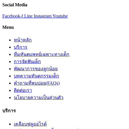
Social Media
Facebook-f
Line
Instagram
Youtube
Menu
หน้าหลัก
บริการ
ทีมทันตแพทย์เฉพาะทางเด็ก
การจัดฟันเด็ก
พัฒนาการของลูกน้อย
บทความทันตกรรมเด็ก
คำถามที่พบบ่อย(FAQs)
ติดต่อเรา
นโยบายความเป็นส่วนตัว
บริการ
เคลือบฟลูออไรด์