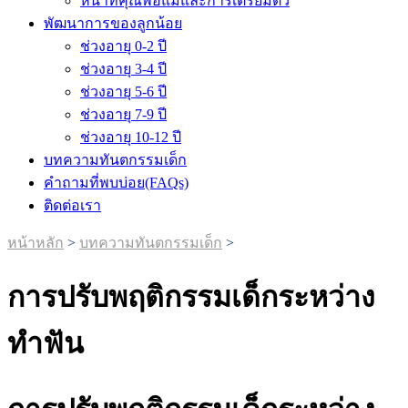
หน้าที่คุณพ่อแม่และการเตรียมตัว
พัฒนาการของลูกน้อย
ช่วงอายุ 0-2 ปี
ช่วงอายุ 3-4 ปี
ช่วงอายุ 5-6 ปี
ช่วงอายุ 7-9 ปี
ช่วงอายุ 10-12 ปี
บทความทันตกรรมเด็ก
คำถามที่พบบ่อย(FAQs)
ติดต่อเรา
หน้าหลัก
>
บทความทันตกรรมเด็ก
>
การปรับพฤติกรรมเด็กระหว่าง
ทำฟัน