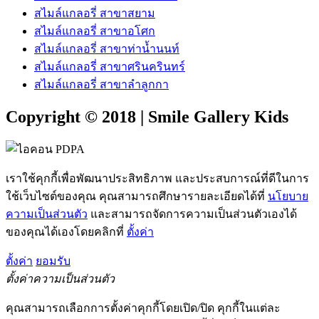
สไมล์แกลอรี่ สาขาสยาม
สไมล์แกลอรี่ สาขาอโศก
สไมล์แกลอรี่ สาขาท่าน้ำนนท์
สไมล์แกลอรี่ สาขาศรินครินทร์
สไมล์แกลอรี่ สาขาลำลูกกา
Copyright © 2018 | Smile Gallery Kids
เราใช้คุกกี้เพื่อพัฒนาประสิทธิภาพ และประสบการณ์ที่ดีในการ
ใช้เว็บไซต์ของคุณ คุณสามารถศึกษารายละเอียดได้ที่
นโยบาย
ความเป็นส่วนตัว
และสามารถจัดการความเป็นส่วนตัวเองได้
ของคุณได้เองโดยคลิกที่
ตั้งค่า
ตั้งค่า
ยอมรับ
ตั้งค่าความเป็นส่วนตัว
คุณสามารถเลือกการตั้งค่าคุกกี้โดยเปิด/ปิด คุกกี้ในแต่ละ