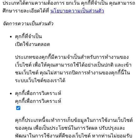
ประเภทได้ตามความต้องการ ยกเว้น คุกกี้ที่จำเป็น คุณสามารถ
ศึกษารายละเอียดได้ที่
นโยบายความเป็นส่วนตัว
จัดการความเป็นส่วนตัว
คุกกี้ที่จำเป็น
เปิดใช้งานตลอด
ประเภทของคุกกี้มีความจำเป็นสำหรับการทำงานของ
เว็บไซต์ เพื่อให้คุณสามารถใช้ได้อย่างเป็นปกติ และเข้า
ชมเว็บไซต์ คุณไม่สามารถปิดการทำงานของคุกกี้นี้ใน
ระบบเว็บไซต์ของเราได้
คุกกี้เพื่อการวิเคราะห์
คุกกี้เพื่อการวิเคราะห์
คุกกี้ประเภทนี้จะทำการเก็บข้อมูลในการใช้งานเว็บไซต์
ของคุณ เพื่อเป็นประโยชน์ในการวัดผล ปรับปรุงและ
พัฒนาในการใช้งานที่ดีของเว็บไซต์ หากท่านไม่ยอมรับ