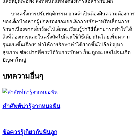
และหยุดเพื่อฟัง สิ่งที่ทันตแพทย์ต้องการสื่อสารกับเด็ก
บางครั้งการปรับพฤติกรรม อาจจำเป็นต้องฝืนความต้องการ
ของเด็กบ้างหากผู้ปกครองยอมยกเลิกการรักษาหรือเลื่อนการ
รักษาเนื่องจากเด็กร้องไห้เด็กจะเรียนรู้ว่าวิธีนี้สามารถทำให้ได้
สิ่งที่ต้องการและในครั้งถัดไปก็จะใช้วิธีเดียวกันโดยเพิ่มความ
รุนแรงขึ้นเรื่อยๆ ทำให้การรักษาทำได้ยากขึ้นไปอีกปัญหา
สุขภาพ ช่องปากที่ควรได้รับการรักษา ก็จะถูกละเลยไปจนเกิด
ปัญหาใหญ่
บทความอื่นๆ
คำศัพท์น่ารู้จากหมอฟัน
ข้อควรรู้เกี่ยวกับฟันลูก