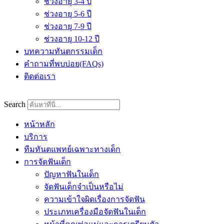
ช่วงอายุ 3-4 ปี
ช่วงอายุ 5-6 ปี
ช่วงอายุ 7-9 ปี
ช่วงอายุ 10-12 ปี
บทความทันตกรรมเด็ก
คำถามที่พบบ่อย(FAQs)
ติดต่อเรา
Search
หน้าหลัก
บริการ
ทีมทันตแพทย์เฉพาะทางเด็ก
การจัดฟันเด็ก
ปัญหาฟันในเด็ก
จัดฟันเด็กจำเป็นหรือไม่
ความเข้าใจผิดเรื่องการจัดฟัน
ประเภทเครื่องมือจัดฟันในเด็ก